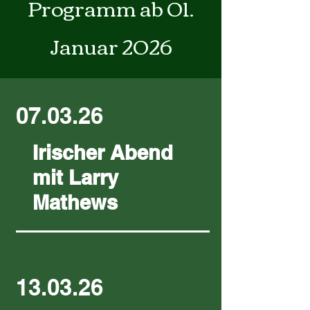
Programm ab 01.
Januar 2026
07.03.26
Irischer Abend
mit Larry
Mathews
13.03.26